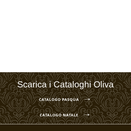
Scarica i Cataloghi Oliva
→
CATALOGO PASQUA
→
CATALOGO NATALE