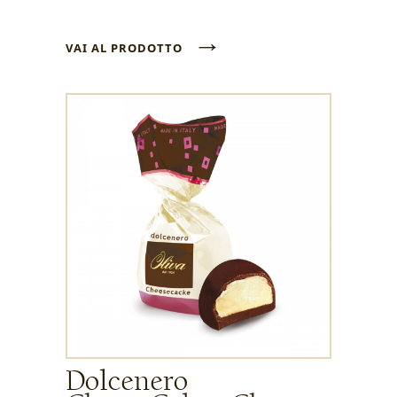
→
VAI AL PRODOTTO
Dolcenero