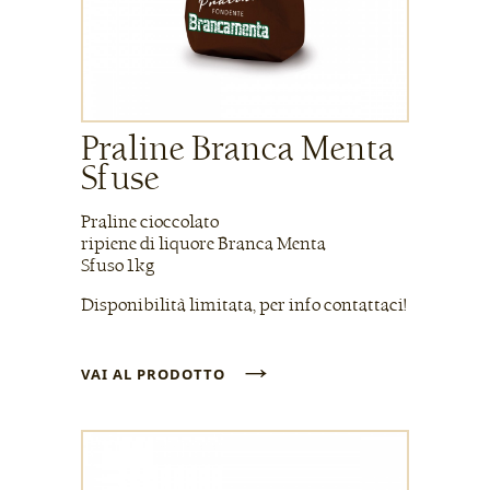
Praline Branca Menta
Sfuse
Praline cioccolato
ripiene di liquore Branca Menta
Sfuso 1kg
Disponibilità limitata, per info contattaci!
→
VAI AL PRODOTTO