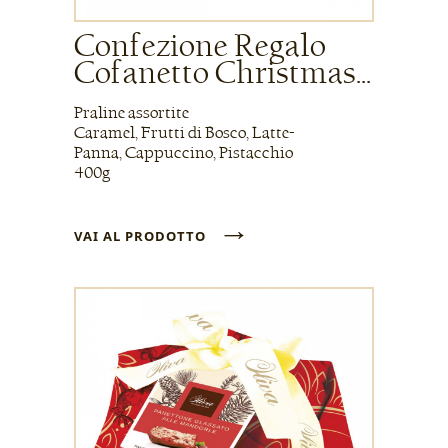
Confezione Regalo
Cofanetto Christmas...
Praline assortite
Caramel, Frutti di Bosco, Latte-
Panna, Cappuccino, Pistacchio
400g
→
VAI AL PRODOTTO