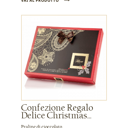
VAI AL PRODOTTO
Confezione Regalo
Delice Christmas...
Praline di cioccolato