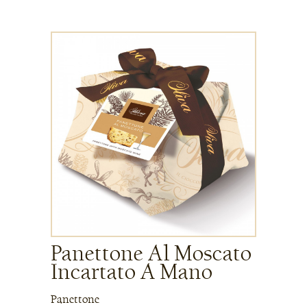
Panettone Al Moscato
Incartato A Mano
Panettone