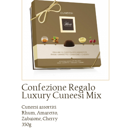
Confezione Regalo
Luxury Cuneesi Mix
Cuneesi assortiti
Rhum, Amaretto,
Zabaione, Cherry
350g