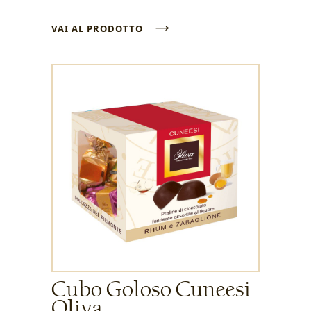
→
VAI AL PRODOTTO
Cubo Goloso Cuneesi
Oliva