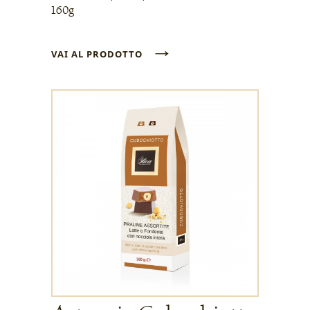
160g
→
VAI AL PRODOTTO