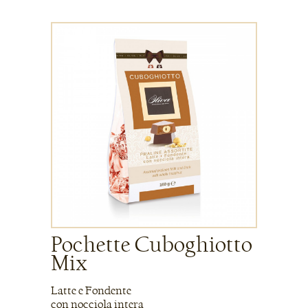
Pochette Cuboghiotto
Mix
Latte e Fondente
con nocciola intera