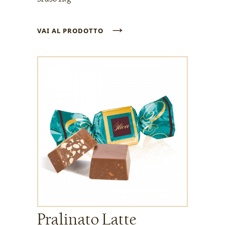
→
VAI AL PRODOTTO
Pralinato Latte