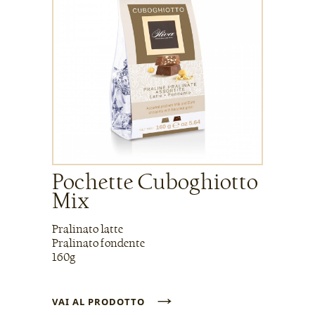
Pochette Cuboghiotto
Mix
Pralinato latte
Pralinato fondente
160g
→
VAI AL PRODOTTO