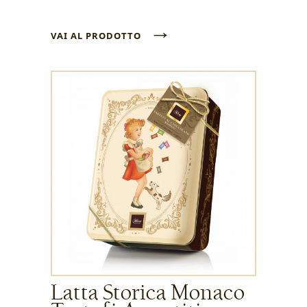
→
VAI AL PRODOTTO
Latta Storica Monaco