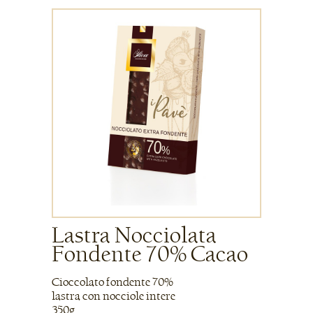
Lastra Nocciolata
Fondente 70% Cacao
Cioccolato fondente 70%
lastra con nocciole intere
350g