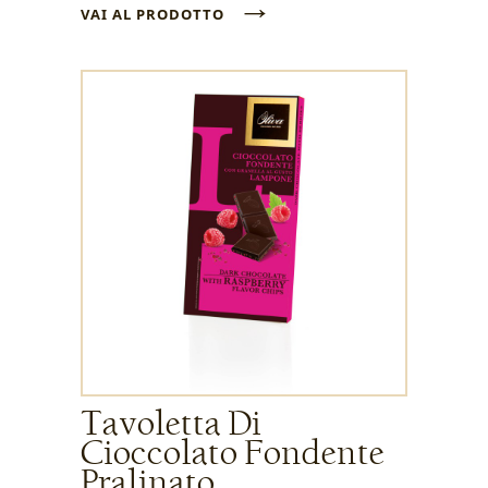
→
VAI AL PRODOTTO
Tavoletta Di
Cioccolato Fondente
Pralinato...