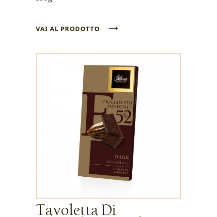
→
VAI AL PRODOTTO
Tavoletta Di