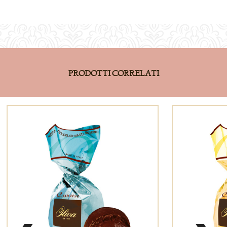
PRODOTTI CORRELATI