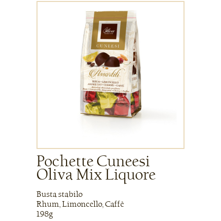
Pochette Cuneesi
Oliva Mix Liquore
Busta stabilo
Rhum, Limoncello, Caffè
198g