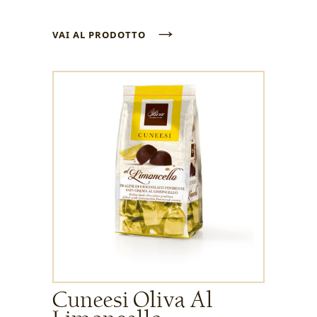
→
VAI AL PRODOTTO
Cuneesi Oliva Al