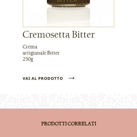
Cremosetta Bitter
Crema
artigianale Bitter
250g
→
VAI AL PRODOTTO
PRODOTTI CORRELATI