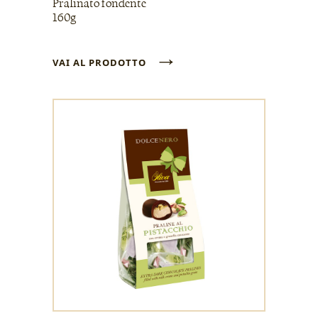
Pralinato fondente
160g
→
VAI AL PRODOTTO