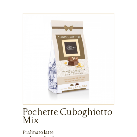
Pochette Cuboghiotto
Mix
Pralinato latte