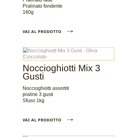
Pralinato fondente
160g
→
VAI AL PRODOTTO
Noccioghiotti Mix 3
Gusti
Noccioghiotti assortiti
praline 3 gusti
Sfuso 1kg
→
VAI AL PRODOTTO