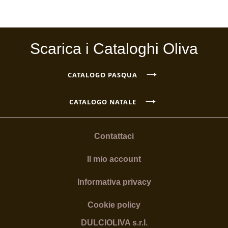
Scarica i Cataloghi Oliva
→
CATALOGO PASQUA
→
CATALOGO NATALE
Contattaci
Il mio account
Informativa privacy
Cookie policy
DULCIOLIVA s.r.l.