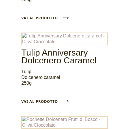
→
VAI AL PRODOTTO
Tulip Anniversary
Dolcenero Caramel
Tulip
Dolcenero caramel
250g
→
VAI AL PRODOTTO