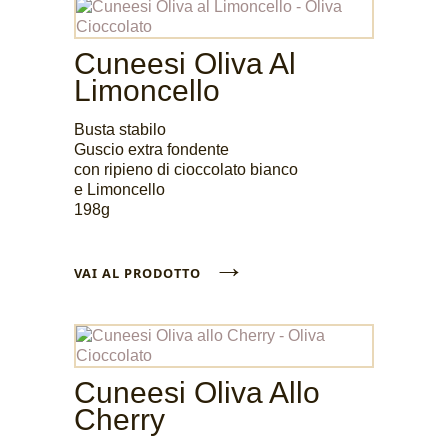
Cuneesi Oliva Al
Limoncello
Busta stabilo
Guscio extra fondente
con ripieno di cioccolato bianco
e Limoncello
198g
→
VAI AL PRODOTTO
Cuneesi Oliva Allo
Cherry