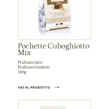
Pochette Cuboghiotto
Mix
Pralinato latte
Pralinato fondente
160g
→
VAI AL PRODOTTO