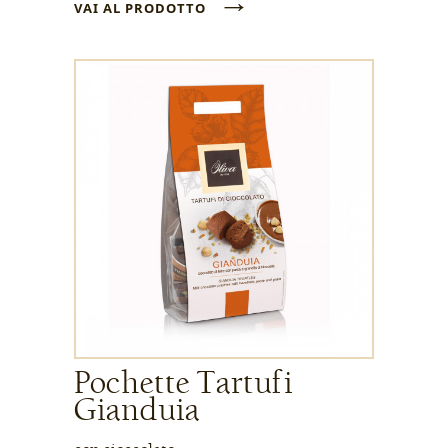
→
VAI AL PRODOTTO
Pochette Tartufi
Gianduia