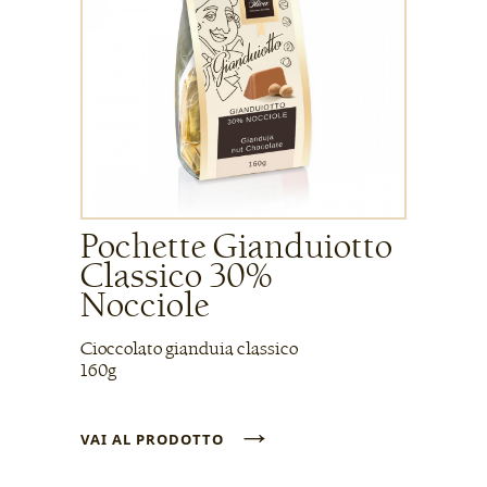
Pochette Gianduiotto
Classico 30%
Nocciole
Cioccolato gianduia classico
160g
→
VAI AL PRODOTTO