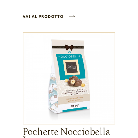
→
VAI AL PRODOTTO
Pochette Nocciobella